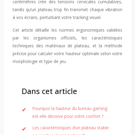
centimètres crée des tensions cervicales cumulatives,
tandis qu’un plateau trop fin transmet chaque vibration
à vos écrans, perturbant votre tracking visuel.
Cet article détaille les normes ergonomiques validées
par les organismes officiels, les caractéristiques
techniques des matériaux de plateau, et la méthode
précise pour calculer votre hauteur optimale selon votre
morphologie et type de jeu.
Dans cet article
Pourquoi la hauteur du bureau gaming
est-elle décisive pour votre confort ?
Les caractéristiques d’un plateau stable