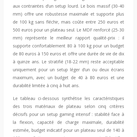
aux contraintes d’un setup lourd. Le bois massif (30-40
mm) offre une robustesse maximale et supporte plus
de 100 kg sans fléchir, mais coûte entre
250
euros
et
500 euros pour un plateau seul. Le MDF renforcé (25-30
mm) représente le meilleur rapport qualité-prix : il
supporte confortablement 80 à 100 kg pour un budget
de
80
euros
à 150 euros et offre une durée de vie de dix
à quinze ans. Le stratifié (18-22 mm) reste acceptable
uniquement pour un setup léger d’un ou deux écrans
maximum, avec un budget de 40 à 80 euros et une
durabilité limitée à cinq à huit ans.
Le tableau ci-dessous synthétise les caractéristiques
des trois matériaux de plateau selon cinq critères
décisifs pour un setup gaming intensif : stabilité face à
la flexion, capacité de charge maximale, durabilité
estimée, budget indicatif pour un plateau seul de 140 à