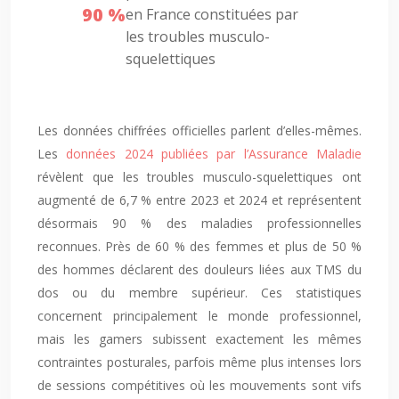
90
%
en France constituées par
les troubles musculo-
squelettiques
Les données chiffrées officielles parlent d’elles-mêmes.
Les
données 2024 publiées par l’Assurance Maladie
révèlent que les troubles musculo-squelettiques ont
augmenté de 6,7 % entre 2023 et 2024 et représentent
désormais 90 % des maladies professionnelles
reconnues. Près de 60 % des femmes et plus de 50 %
des hommes déclarent des douleurs liées aux TMS du
dos ou du membre supérieur. Ces statistiques
concernent principalement le monde professionnel,
mais les gamers subissent exactement les mêmes
contraintes posturales, parfois même plus intenses lors
de sessions compétitives où les mouvements sont vifs