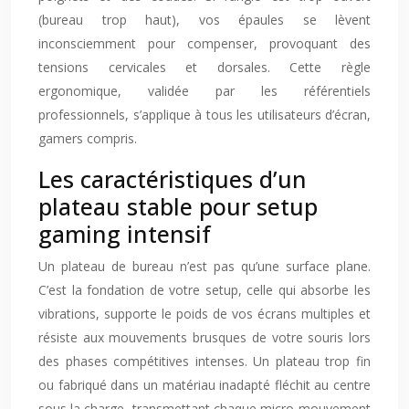
(bureau trop haut), vos épaules se lèvent
inconsciemment pour compenser, provoquant des
tensions cervicales et dorsales. Cette règle
ergonomique, validée par les référentiels
professionnels, s’applique à tous les utilisateurs d’écran,
gamers compris.
Les caractéristiques d’un
plateau stable pour setup
gaming intensif
Un plateau de bureau n’est pas qu’une surface plane.
C’est la fondation de votre setup, celle qui absorbe les
vibrations, supporte le poids de vos écrans multiples et
résiste aux mouvements brusques de votre souris lors
des phases compétitives intenses. Un plateau trop fin
ou fabriqué dans un matériau inadapté fléchit au centre
sous la charge, transmettant chaque micro-mouvement