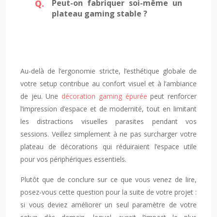
Peut-on fabriquer soi-même un
plateau gaming stable ?
Au-delà de l’ergonomie stricte, l’esthétique globale de
votre setup contribue au confort visuel et à l’ambiance
de jeu. Une
décoration gaming épurée
peut renforcer
l’impression d’espace et de modernité, tout en limitant
les distractions visuelles parasites pendant vos
sessions. Veillez simplement à ne pas surcharger votre
plateau de décorations qui réduiraient l’espace utile
pour vos périphériques essentiels.
Plutôt que de conclure sur ce que vous venez de lire,
posez-vous cette question pour la suite de votre projet :
si vous deviez améliorer un seul paramètre de votre