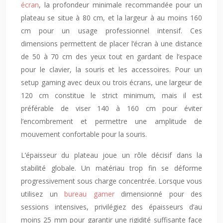
écran
, la profondeur minimale recommandée pour un
plateau se situe à 80 cm, et la largeur à au moins 160
cm pour un usage professionnel intensif. Ces
dimensions permettent de placer l’écran à une distance
de 50 à 70 cm des yeux tout en gardant de l’espace
pour le clavier, la souris et les accessoires. Pour un
setup gaming avec deux ou trois écrans, une largeur de
120
cm
constitue le strict minimum, mais il est
préférable de viser 140 à 160 cm pour éviter
l’encombrement et permettre une amplitude de
mouvement confortable pour la souris.
L’épaisseur du plateau joue un rôle décisif dans la
stabilité globale. Un matériau trop fin se déforme
progressivement sous charge concentrée. Lorsque vous
utilisez un
bureau gamer
dimensionné pour des
sessions intensives, privilégiez des épaisseurs d’au
moins
25
mm
pour garantir une rigidité suffisante face