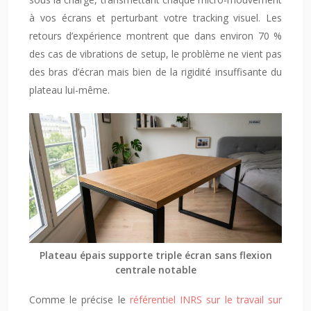
à vos écrans et perturbant votre tracking visuel. Les
retours d’expérience montrent que dans environ 70 %
des cas de vibrations de setup, le problème ne vient pas
des bras d’écran mais bien de la rigidité insuffisante du
plateau lui-même.
Plateau épais supporte triple écran sans flexion
centrale notable
Comme le précise le
référentiel INRS sur le travail sur