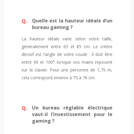
Quelle est la hauteur idéale d’un
bureau gaming ?
La hauteur idéale varie selon votre taille,
généralement entre 65 et 85 cm. Le critère
décisif est l’angle de votre coude : il doit être
entre 90 et 100° lorsque vos mains reposent
sur le clavier. Pour une personne de 1,75 m,
cela correspond environ à 73 à 76 cm.
Un bureau réglable électrique
vaut-il l’investissement pour le
gaming ?