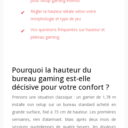
pour setup gaming intensif
Régler la hauteur idéale selon votre
morphologie et type de jeu
Vos questions fréquentes sur hauteur et
plateau gaming
Pourquoi la hauteur du
bureau gaming est-elle
décisive pour votre confort ?
Prenons une situation classique : un gamer de 1,78 m
installe son setup sur un bureau standard acheté en
grande surface, fixé à 73 cm de hauteur. Les premières
semaines, rien d’alarmant. Mais après deux mois de
sessions quotidiennes de quatre heures, les douleurs