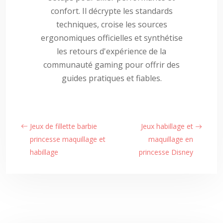
confort. Il décrypte les standards
techniques, croise les sources
ergonomiques officielles et synthétise
les retours d'expérience de la
communauté gaming pour offrir des
guides pratiques et fiables.
Jeux de fillette barbie
Jeux habillage et
princesse maquillage et
maquillage en
habillage
princesse Disney