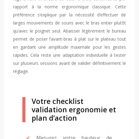
rapport à la norme ergonomique classique. Cette
préférence s’explique par la nécessité d’effectuer de
larges mouvements de souris avec le bras entier plutôt
qu’avec le poignet seul. Abaisser légèrement le bureau
permet de poser l’avant-bras à plat sur le plateau tout
en gardant une amplitude maximale pour les gestes
rapides. Cela reste une adaptation individuelle à tester
sur plusieurs sessions avant de valider définitivement le
réglage.
Votre checklist
validation ergonomie et
plan d’action
Mesurez votre hauteur de