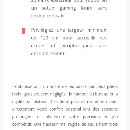
25 mm d’épaisseur pour supporter
un setup gaming lourd sans
flexion centrale
Privilégiez une largeur minimum
de 120 cm pour accueillir vos
écrans et périphériques sans
encombrement
L’optimisation d’un poste de jeu passe par deux piliers
techniques souvent négligés : la hauteur du bureau et la
rigidité du plateau. Ces deux paramètres déterminent
directement votre confort postural lors des sessions
prolongées et influencent votre précision en jeu
compétitif. Une hauteur mal réglée de seulement trois