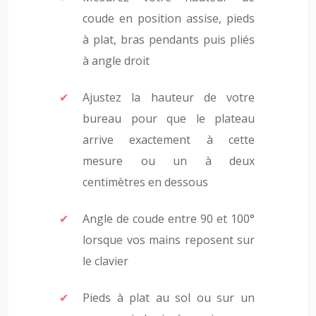
coude en position assise, pieds
à plat, bras pendants puis pliés
à angle droit
Ajustez la hauteur de votre
bureau pour que le plateau
arrive exactement à cette
mesure ou un à deux
centimètres en dessous
Angle de coude entre 90 et 100°
lorsque vos mains reposent sur
le clavier
Pieds à plat au sol ou sur un