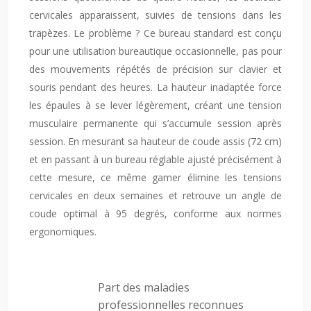
cervicales apparaissent, suivies de tensions dans les
trapèzes. Le problème ? Ce bureau standard est conçu
pour une utilisation bureautique occasionnelle, pas pour
des mouvements répétés de précision sur clavier et
souris pendant des heures. La hauteur inadaptée force
les épaules à se lever légèrement, créant une tension
musculaire permanente qui s’accumule session après
session. En mesurant sa hauteur de coude assis (72 cm)
et en passant à un bureau réglable ajusté précisément à
cette mesure, ce même gamer élimine les tensions
cervicales en deux semaines et retrouve un angle de
coude optimal à 95 degrés, conforme aux normes
ergonomiques.
Part des maladies
professionnelles reconnues