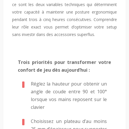
ce sont les deux variables techniques qui déterminent
votre capacité à maintenir une posture ergonomique
pendant trois à cinq heures consécutives. Comprendre
leur rôle exact vous permet d’optimiser votre setup
sans investir dans des accessoires superflus.
Trois priorités pour transformer votre
confort de jeu dès aujourd’hui :
Réglez la hauteur pour obtenir un
angle de coude entre 90 et 100°
lorsque vos mains reposent sur le
clavier
Choisissez un plateau d’au moins