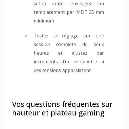
setup lourd, envisagez un
remplacement par MDF 25 mm
minimum
Testez le réglage sur une
session complète de deux
heures et ajustez par
incréments d’un centimètre si
des tensions apparaissent
Vos questions fréquentes sur
hauteur et plateau gaming