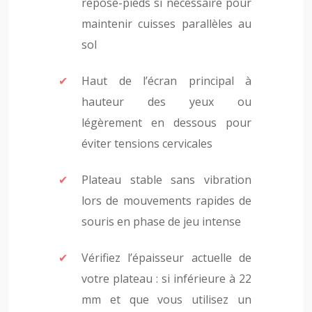
repose-pieds si nécessaire pour
maintenir cuisses parallèles au
sol
Haut de l’écran principal à
hauteur des yeux ou
légèrement en dessous pour
éviter tensions cervicales
Plateau stable sans vibration
lors de mouvements rapides de
souris en phase de jeu intense
Vérifiez l’épaisseur actuelle de
votre plateau : si inférieure à 22
mm et que vous utilisez un