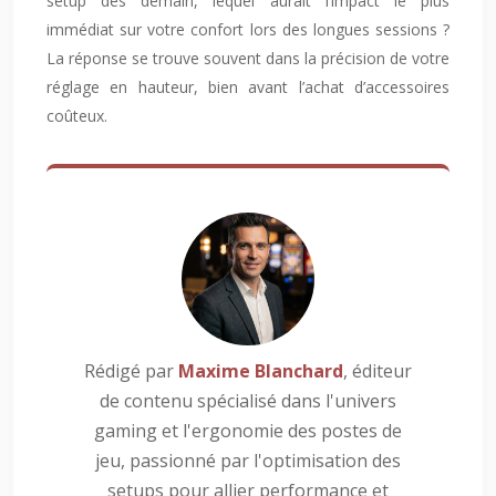
setup dès demain, lequel aurait l’impact le plus
immédiat sur votre confort lors des longues sessions ?
La réponse se trouve souvent dans la précision de votre
réglage en hauteur, bien avant l’achat d’accessoires
coûteux.
Rédigé par
Maxime Blanchard
, éditeur
de contenu spécialisé dans l'univers
gaming et l'ergonomie des postes de
jeu, passionné par l'optimisation des
setups pour allier performance et