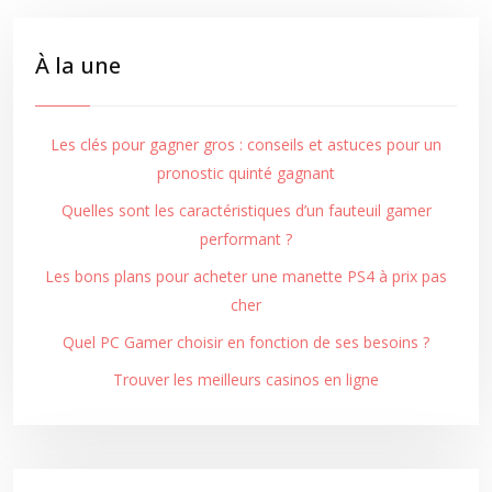
À la une
Les clés pour gagner gros : conseils et astuces pour un
pronostic quinté gagnant
Quelles sont les caractéristiques d’un fauteuil gamer
performant ?
Les bons plans pour acheter une manette PS4 à prix pas
cher
Quel PC Gamer choisir en fonction de ses besoins ?
Trouver les meilleurs casinos en ligne