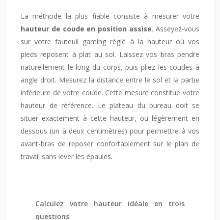
La méthode la plus fiable consiste à mesurer votre
hauteur de coude en position assise
. Asseyez-vous
sur votre fauteuil gaming réglé à la hauteur où vos
pieds reposent à plat au sol. Laissez vos bras pendre
naturellement le long du corps, puis pliez les coudes à
angle droit. Mesurez la distance entre le sol et la partie
inférieure de votre coude. Cette mesure constitue votre
hauteur de référence. Le plateau du bureau doit se
situer exactement à cette hauteur, ou légèrement en
dessous (un à deux centimètres) pour permettre à vos
avant-bras de reposer confortablement sur le plan de
travail sans lever les épaules.
Calculez votre hauteur idéale en trois
questions