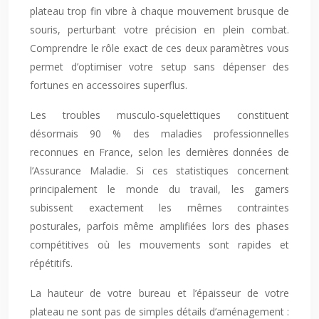
plateau trop fin vibre à chaque mouvement brusque de
souris, perturbant votre précision en plein combat.
Comprendre le rôle exact de ces deux paramètres vous
permet d’optimiser votre setup sans dépenser des
fortunes en accessoires superflus.
Les troubles musculo-squelettiques constituent
désormais 90 % des maladies professionnelles
reconnues en France, selon les dernières données de
l’Assurance Maladie. Si ces statistiques concernent
principalement le monde du travail, les gamers
subissent exactement les mêmes contraintes
posturales, parfois même amplifiées lors des phases
compétitives où les mouvements sont rapides et
répétitifs.
La hauteur de votre bureau et l’épaisseur de votre
plateau ne sont pas de simples détails d’aménagement :