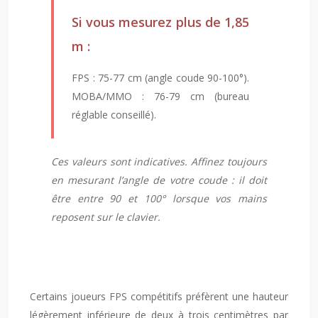
Si vous mesurez plus de 1,85
m :
FPS : 75-77 cm (angle coude 90-100°).
MOBA/MMO : 76-79 cm (bureau
réglable conseillé).
Ces valeurs sont indicatives. Affinez toujours
en mesurant l’angle de votre coude : il doit
être entre 90 et 100° lorsque vos mains
reposent sur le clavier.
Certains joueurs FPS compétitifs préfèrent une hauteur
légèrement inférieure de deux à trois centimètres par