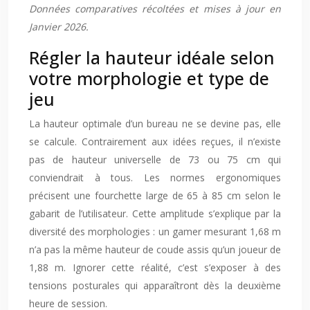
Données comparatives récoltées et mises à jour en
Janvier 2026.
Régler la hauteur idéale selon
votre morphologie et type de
jeu
La hauteur optimale d’un bureau ne se devine pas, elle
se calcule. Contrairement aux idées reçues, il n’existe
pas de hauteur universelle de 73 ou 75 cm qui
conviendrait à tous. Les normes ergonomiques
précisent une fourchette large de 65 à 85 cm selon le
gabarit de l’utilisateur. Cette amplitude s’explique par la
diversité des morphologies : un gamer mesurant 1,68 m
n’a pas la même hauteur de coude assis qu’un joueur de
1,88 m. Ignorer cette réalité, c’est s’exposer à des
tensions posturales qui apparaîtront dès la deuxième
heure de session.