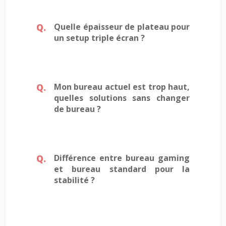
Quelle épaisseur de plateau pour
un setup triple écran ?
Mon bureau actuel est trop haut,
quelles solutions sans changer
de bureau ?
Différence entre bureau gaming
et bureau standard pour la
stabilité ?